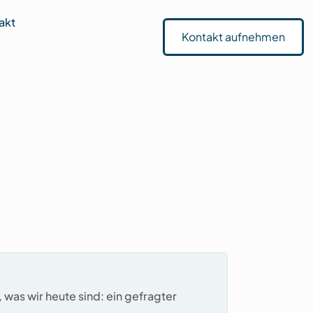
akt
Kontakt aufnehmen
 was wir heute sind: ein gefragter